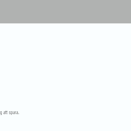
g att spara.