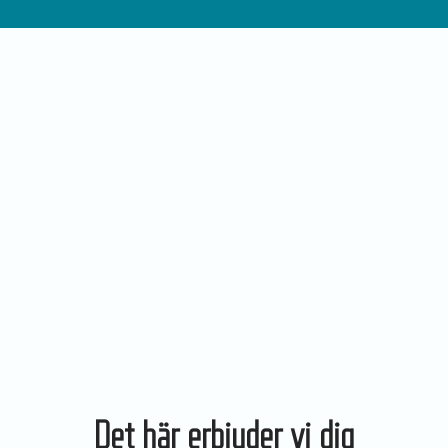
Det här erbjuder vi dig