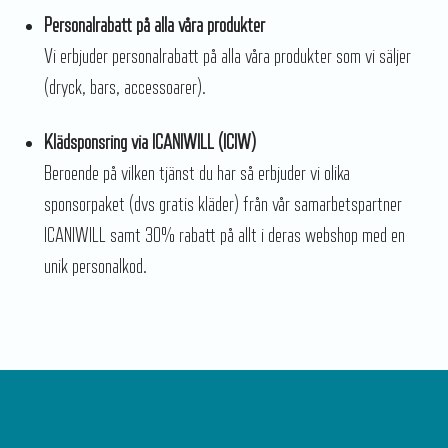
Personalrabatt på alla våra produkter
Vi erbjuder personalrabatt på alla våra produkter som vi säljer
(dryck, bars, accessoarer).
Klädsponsring via ICANIWILL (ICIW)
Beroende på vilken tjänst du har så erbjuder vi olika
sponsorpaket (dvs gratis kläder) från vår samarbetspartner
ICANIWILL samt 30% rabatt på allt i deras webshop med en
unik personalkod.