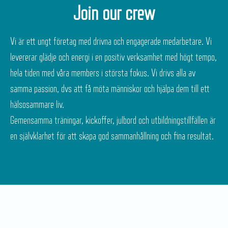
Join our crew
Vi är ett ungt företag med drivna och engagerade medarbetare. Vi
levererar glädje och energi i en positiv verksamhet med högt tempo,
hela tiden med våra members i största fokus. Vi drivs alla av
samma passion, dvs att få möta människor och hjälpa dem till ett
hälsosammare liv.
Gemensamma träningar, kickoffer, julbord och utbildningstillfällen är
en självklarhet för att skapa god sammanhållning och fina resultat.