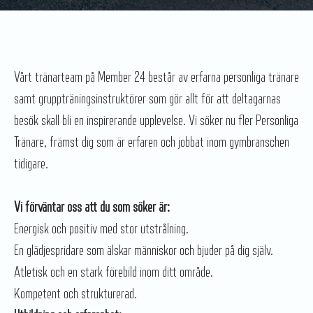
Vårt tränarteam på Member 24 består av erfarna personliga tränare
samt gruppträningsinstruktörer som gör allt för att deltagarnas
besök skall bli en inspirerande upplevelse. Vi söker nu fler Personliga
Tränare, främst dig som är erfaren och jobbat inom gymbranschen
tidigare.
Vi förväntar oss att du som söker är:
Energisk och positiv med stor utstrålning.
En glädjespridare som älskar människor och bjuder på dig själv.
Atletisk och en stark förebild inom ditt område.
Kompetent och strukturerad.