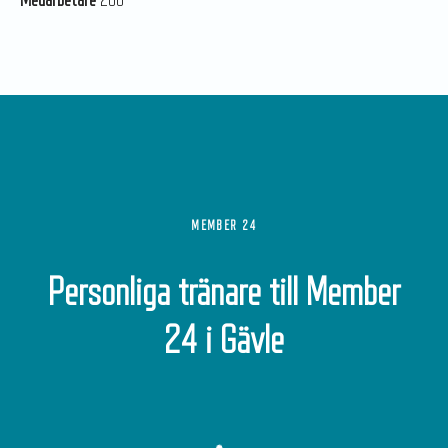
MEMBER 24
Personliga tränare till Member
24 i Gävle