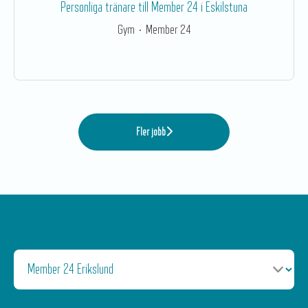
Personliga tränare till Member 24 i Eskilstuna
Gym
·
Member 24
Fler jobb