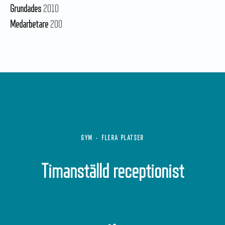
Grundades
2010
Medarbetare
200
GYM
·
FLERA PLATSER
Timanställd receptionist