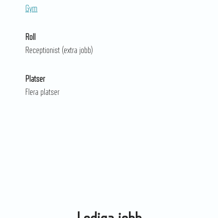
Gym
Roll
Receptionist (extra jobb)
Platser
Flera platser