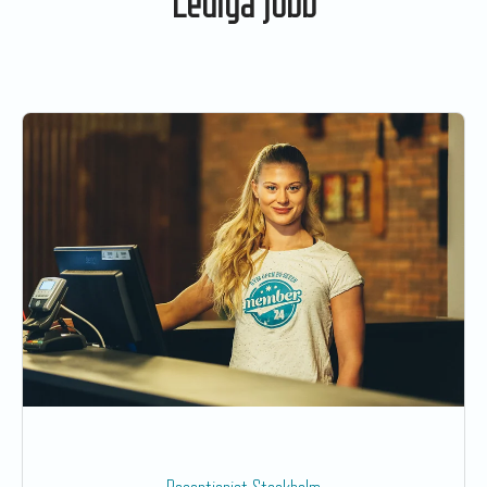
Lediga jobb