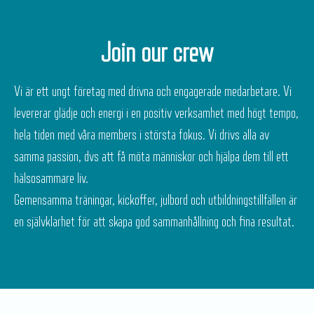
Join our crew
Vi är ett ungt företag med drivna och engagerade medarbetare. Vi
levererar glädje och energi i en positiv verksamhet med högt tempo,
hela tiden med våra members i största fokus. Vi drivs alla av
samma passion, dvs att få möta människor och hjälpa dem till ett
hälsosammare liv.
Gemensamma träningar, kickoffer, julbord och utbildningstillfällen är
en självklarhet för att skapa god sammanhållning och fina resultat.