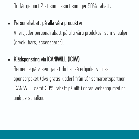
Du får ge bort 2 st kompiskort som ger 50% rabatt.
Personalrabatt på alla våra produkter
Vi erbjuder personalrabatt på alla våra produkter som vi säljer
(dryck, bars, accessoarer).
Klädsponsring via ICANIWILL (ICIW)
Beroende på vilken tjänst du har så erbjuder vi olika
sponsorpaket (dvs gratis kläder) från vår samarbetspartner
ICANIWILL samt 30% rabatt på allt i deras webshop med en
unik personalkod.