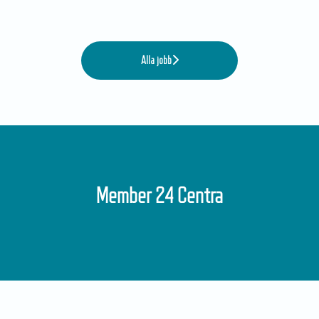
Alla jobb
Member 24 Centra