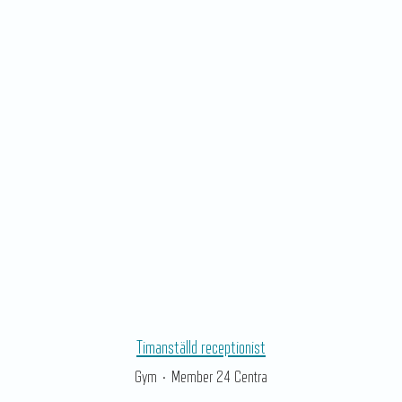
Timanställd receptionist
Gym
·
Member 24 Centra