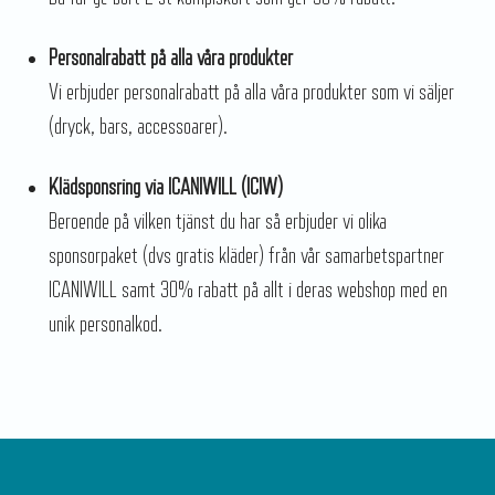
Personalrabatt på alla våra produkter
Vi erbjuder personalrabatt på alla våra produkter som vi säljer
(dryck, bars, accessoarer).
Klädsponsring via ICANIWILL (ICIW)
Beroende på vilken tjänst du har så erbjuder vi olika
sponsorpaket (dvs gratis kläder) från vår samarbetspartner
ICANIWILL samt 30% rabatt på allt i deras webshop med en
unik personalkod.