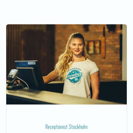
Receptionist Stockholm