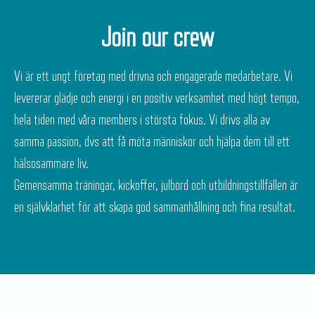
Join our crew
Vi är ett ungt företag med drivna och engagerade medarbetare. Vi
levererar glädje och energi i en positiv verksamhet med högt tempo,
hela tiden med våra members i största fokus. Vi drivs alla av
samma passion, dvs att få möta människor och hjälpa dem till ett
hälsosammare liv.
Gemensamma träningar, kickoffer, julbord och utbildningstillfällen är
en självklarhet för att skapa god sammanhållning och fina resultat.