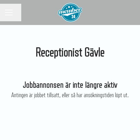
KARRIÄRMENY
Dela sidan
Receptionist Gävle
Jobbannonsen är inte längre aktiv
Antingen är jobbet tillsatt, eller så har ansökningstiden löpt ut.