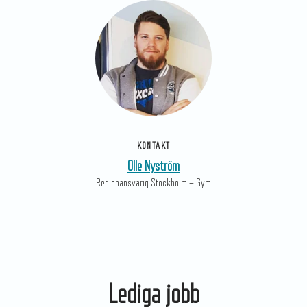
KONTAKT
Olle Nyström
Regionansvarig Stockholm – Gym
Lediga jobb