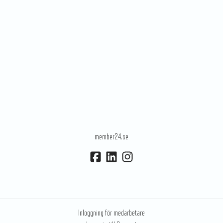
member24.se
Inloggning för medarbetare