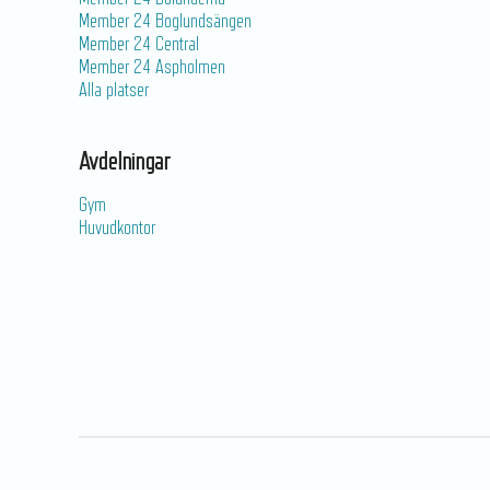
Member 24 Boglundsängen
Member 24 Central
Member 24 Aspholmen
Alla platser
Avdelningar
Gym
Huvudkontor