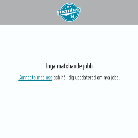
Inga matchande jobb
Connecta med oss
och håll dig uppdaterad om nya jobb.