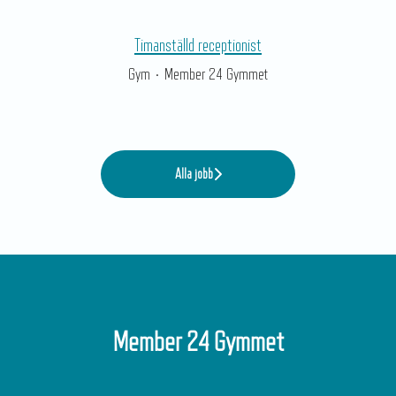
Timanställd receptionist
Gym
·
Member 24 Gymmet
Alla jobb
Member 24 Gymmet