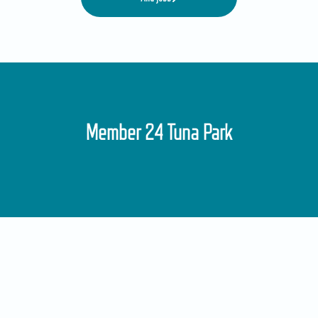
Member 24 Tuna Park