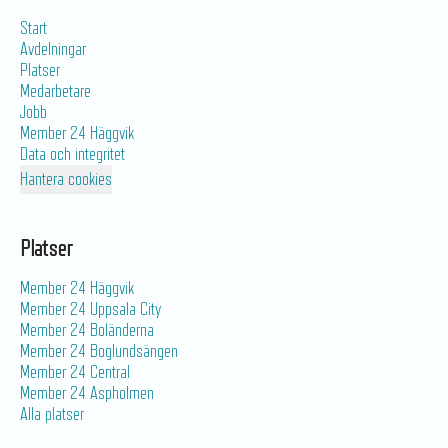
Start
Avdelningar
Platser
Medarbetare
Jobb
Member 24 Häggvik
Data och integritet
Hantera cookies
Platser
Member 24 Häggvik
Member 24 Uppsala City
Member 24 Boländerna
Member 24 Boglundsängen
Member 24 Central
Member 24 Aspholmen
Alla platser