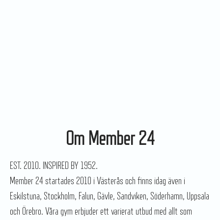
Om Member 24
EST. 2010. INSPIRED BY 1952.
Member 24 startades 2010 i Västerås och finns idag även i
Eskilstuna, Stockholm, Falun, Gävle, Sandviken, Söderhamn, Uppsala
och Örebro. Våra gym erbjuder ett varierat utbud med allt som