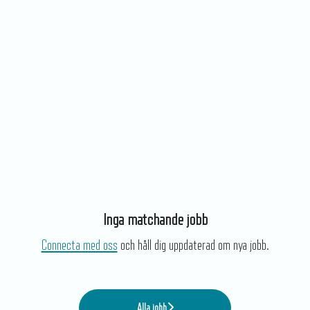
Inga matchande jobb
Connecta med oss
och håll dig uppdaterad om nya jobb.
Alla jobb